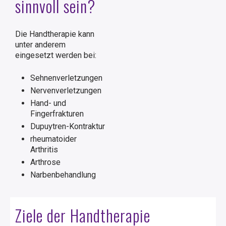
sinnvoll sein?
Die Handtherapie kann
unter anderem
eingesetzt werden bei:
Sehnenverletzungen
Nervenverletzungen
Hand- und
Fingerfrakturen
Dupuytren-Kontraktur
rheumatoider
Arthritis
Arthrose
Narbenbehandlung
Ziele der Handtherapie