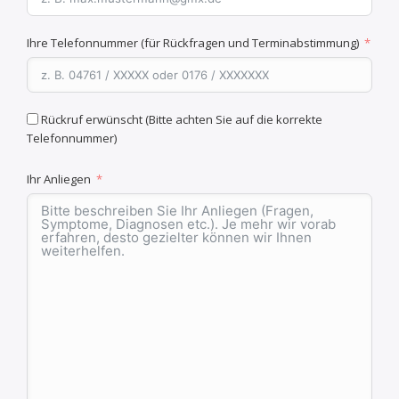
Ihre Telefonnummer (für Rückfragen und Terminabstimmung)
Rückruf erwünscht (Bitte achten Sie auf die korrekte
Telefonnummer)
Ihr Anliegen