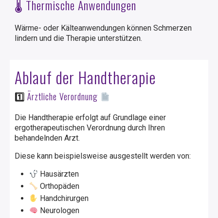
🌡️ Thermische Anwendungen
Wärme- oder Kälteanwendungen können Schmerzen
lindern und die Therapie unterstützen.
Ablauf der Handtherapie
1️
Ärztliche Verordnung
Die Handtherapie erfolgt auf Grundlage einer
ergotherapeutischen Verordnung durch Ihren
behandelnden Arzt.
Diese kann beispielsweise ausgestellt werden von:
Hausärzten
Orthopäden
Handchirurgen
Neurologen