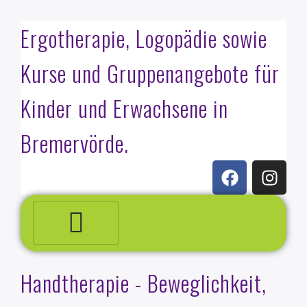
Ergotherapie, Logopädie sowie
Kurse und Gruppenangebote für
Kinder und Erwachsene in
Bremervörde.
Handtherapie - Beweglichkeit,