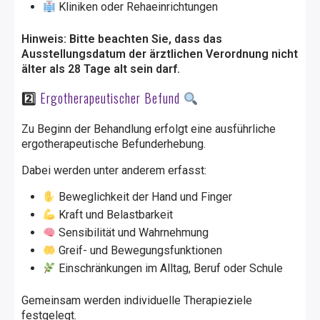
Kliniken oder Rehaeinrichtungen
Hinweis: Bitte beachten Sie, dass das
Ausstellungsdatum der ärztlichen Verordnung nicht
älter als 28 Tage alt sein darf.
2️
Ergotherapeutischer Befund
Zu Beginn der Behandlung erfolgt eine ausführliche
ergotherapeutische Befunderhebung.
Dabei werden unter anderem erfasst:
Beweglichkeit der Hand und Finger
Kraft und Belastbarkeit
Sensibilität und Wahrnehmung
Greif- und Bewegungsfunktionen
Einschränkungen im Alltag, Beruf oder Schule
Gemeinsam werden individuelle Therapieziele
festgelegt.