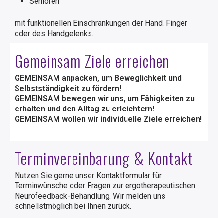
Senioren
mit funktionellen Einschränkungen der Hand, Finger
oder des Handgelenks.
Gemeinsam Ziele erreichen
GEMEINSAM anpacken, um Beweglichkeit und
Selbstständigkeit zu fördern!
GEMEINSAM bewegen wir uns, um Fähigkeiten zu
erhalten und den Alltag zu erleichtern!
GEMEINSAM wollen wir individuelle Ziele erreichen!
Terminvereinbarung & Kontakt
Nutzen Sie gerne unser Kontaktformular für
Terminwünsche oder Fragen zur ergotherapeutischen
Neurofeedback-Behandlung. Wir melden uns
schnellstmöglich bei Ihnen zurück.