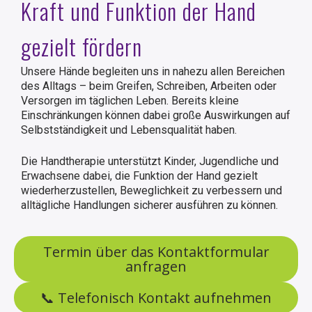
Kraft und Funktion der Hand
gezielt fördern
Unsere Hände begleiten uns in nahezu allen Bereichen
des Alltags – beim Greifen, Schreiben, Arbeiten oder
Versorgen im täglichen Leben. Bereits kleine
Einschränkungen können dabei große Auswirkungen auf
Selbstständigkeit und Lebensqualität haben.
Die Handtherapie unterstützt Kinder, Jugendliche und
Erwachsene dabei, die Funktion der Hand gezielt
wiederherzustellen, Beweglichkeit zu verbessern und
alltägliche Handlungen sicherer ausführen zu können.
Termin über das Kontaktformular
anfragen
📞 Telefonisch Kontakt aufnehmen