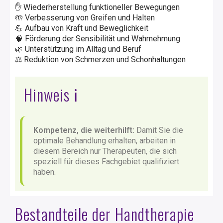
✋ Wiederherstellung funktioneller Bewegungen
🤲 Verbesserung von Greifen und Halten
💪 Aufbau von Kraft und Beweglichkeit
🧠 Förderung der Sensibilität und Wahrnehmung
🌿 Unterstützung im Alltag und Beruf
⚖️ Reduktion von Schmerzen und Schonhaltungen
Hinweis ℹ️
Kompetenz, die weiterhilft:
Damit Sie die
optimale Behandlung erhalten, arbeiten in
diesem Bereich nur Therapeuten, die sich
speziell für dieses Fachgebiet qualifiziert
haben.
Bestandteile der Handtherapie