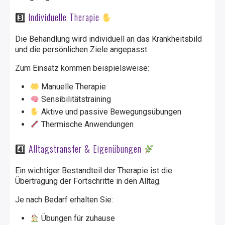
3️
Individuelle Therapie
Die Behandlung wird individuell an das Krankheitsbild
und die persönlichen Ziele angepasst.
Zum Einsatz kommen beispielsweise:
Manuelle Therapie
Sensibilitätstraining
Aktive und passive Bewegungsübungen
Thermische Anwendungen
4️
⃣
Alltagstransfer & Eigenübungen
Ein wichtiger Bestandteil der Therapie ist die
Übertragung der Fortschritte in den Alltag.
Je nach Bedarf erhalten Sie:
Übungen für zuhause