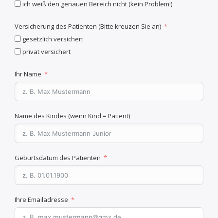
ich weiß den genauen Bereich nicht (kein Problem!)
Versicherung des Patienten (Bitte kreuzen Sie an)
gesetzlich versichert
privat versichert
Ihr Name
Name des Kindes (wenn Kind = Patient)
Geburtsdatum des Patienten
Ihre Emailadresse