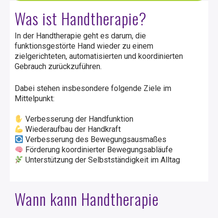
Was ist Handtherapie?
In der Handtherapie geht es darum, die
funktionsgestörte Hand wieder zu einem
zielgerichteten, automatisierten und koordinierten
Gebrauch zurückzuführen.
Dabei stehen insbesondere folgende Ziele im
Mittelpunkt:
Verbesserung der Handfunktion
Wiederaufbau der Handkraft
Verbesserung des Bewegungsausmaßes
Förderung koordinierter Bewegungsabläufe
Unterstützung der Selbstständigkeit im Alltag
Wann kann Handtherapie