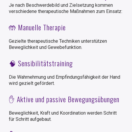
Je nach Beschwerdebild und Zielsetzung kommen
verschiedene therapeutische Maßnahmen zum Einsatz:
🤲 Manuelle Therapie
Gezielte therapeutische Techniken unterstützen
Beweglichkeit und Gewebefunktion.
🧠 Sensibilitätstraining
Die Wahrnehmung und Empfindungsfähigkeit der Hand
wird gezielt gefördert.
✋ Aktive und passive Bewegungsübungen
Beweglichkeit, Kraft und Koordination werden Schritt
für Schritt aufgebaut.