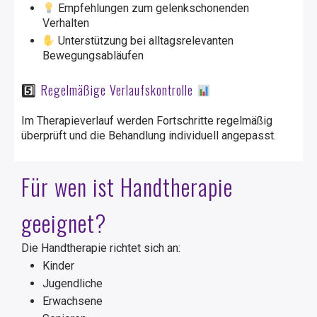
Empfehlungen zum gelenkschonenden
Verhalten
Unterstützung bei alltagsrelevanten
Bewegungsabläufen
5️
⃣
Regelmäßige Verlaufskontrolle
Im Therapieverlauf werden Fortschritte regelmäßig
überprüft und die Behandlung individuell angepasst.
Für wen ist Handtherapie
geeignet?
Die Handtherapie richtet sich an:
Kinder
Jugendliche
Erwachsene