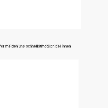
Wir melden uns schnellstmöglich bei Ihnen