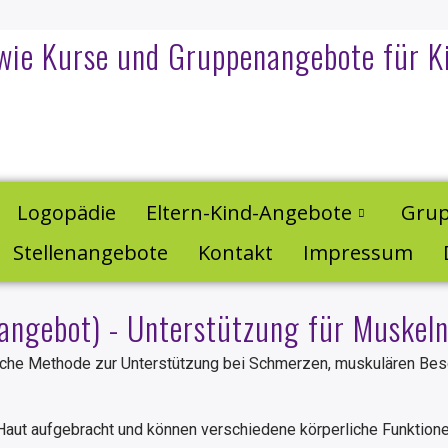
owie Kurse und Gruppenangebote für K
Logopädie
Eltern-Kind-Angebote
Grup
Stellenangebote
Kontakt
Impressum
rangebot) - Unterstützung für Muske
ische Methode zur Unterstützung bei Schmerzen, muskulären Bes
Haut aufgebracht und können verschiedene körperliche Funktione