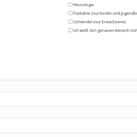
Neurologie
Pädiatrie (nur Kinder und Jugendli
Schwindel (nur Erwachsene)
ich weiß den genauen Bereich nich