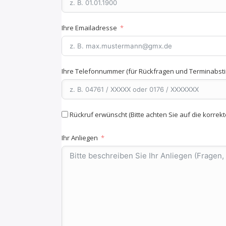
Ihre Emailadresse
Ihre Telefonnummer (für Rückfragen und Terminabs
Rückruf erwünscht (Bitte achten Sie auf die korre
Ihr Anliegen